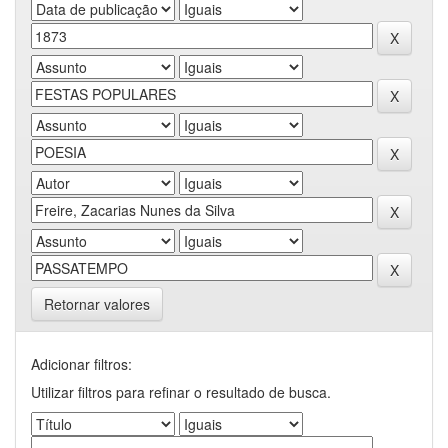
Retornar valores
Adicionar filtros:
Utilizar filtros para refinar o resultado de busca.