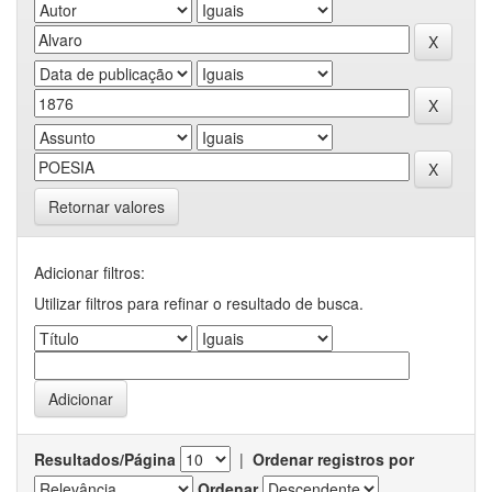
Retornar valores
Adicionar filtros:
Utilizar filtros para refinar o resultado de busca.
Resultados/Página
|
Ordenar registros por
Ordenar