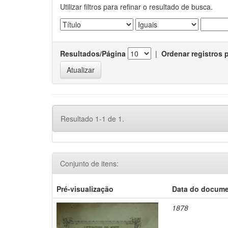
Utilizar filtros para refinar o resultado de busca.
Resultados/Página
|
Ordenar registros 
Resultado 1-1 de 1.
Conjunto de itens:
Pré-visualização
Data do docum
1878