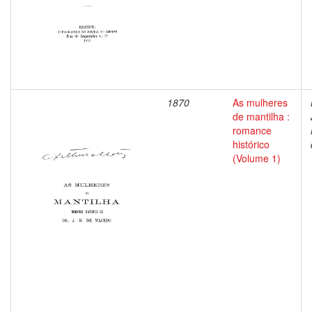
1870
As mulheres
de mantilha :
romance
histórico
(Volume 1)