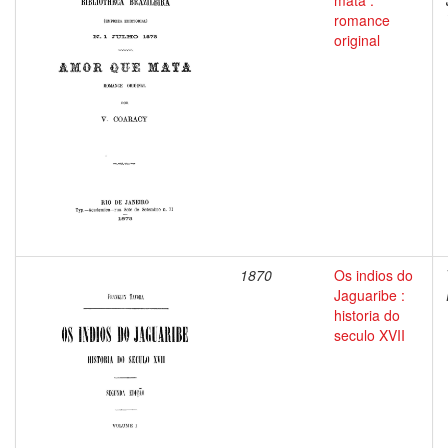
mata :
romance
original
1870
Os indios do
Jaguaribe :
historia do
seculo XVII