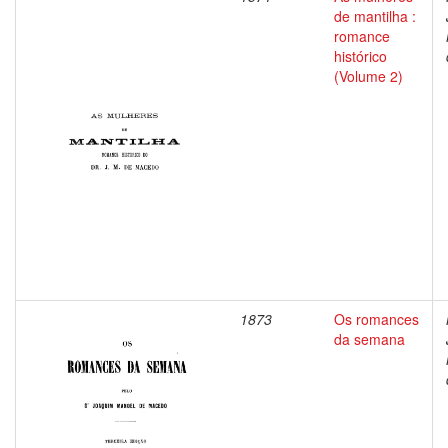
de mantilha :
romance
histórico
(Volume 2)
1873
Os romances
da semana