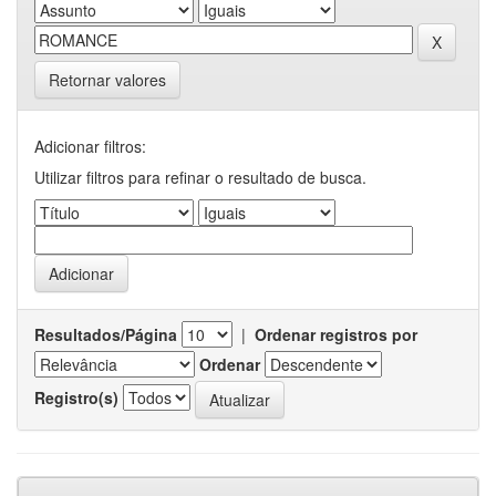
Retornar valores
Adicionar filtros:
Utilizar filtros para refinar o resultado de busca.
Resultados/Página
|
Ordenar registros por
Ordenar
Registro(s)