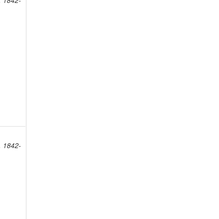
, 1842-
, 1842-