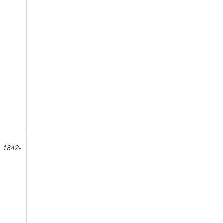
, 1842-