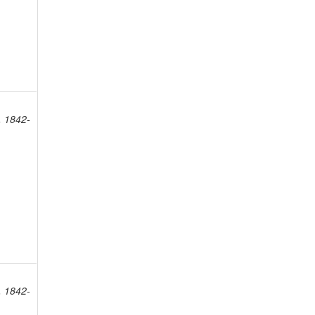
, 1842-
, 1842-