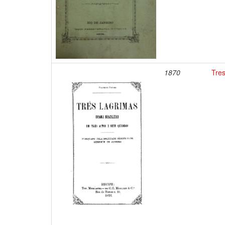
1870
Tres