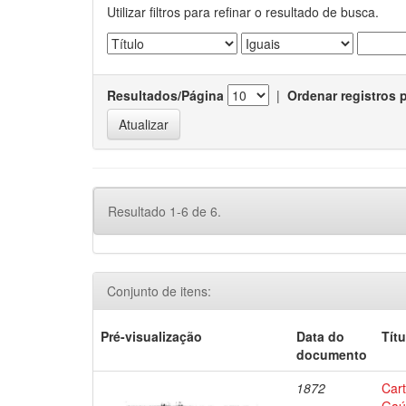
Utilizar filtros para refinar o resultado de busca.
Resultados/Página
|
Ordenar registros 
Resultado 1-6 de 6.
Conjunto de itens:
Pré-visualização
Data do
Títu
documento
1872
Cart