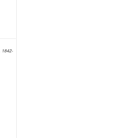
, 1842-