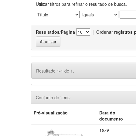
Utilizar filtros para refinar o resultado de busca.
Resultados/Página
|
Ordenar registros 
Resultado 1-1 de 1.
Conjunto de itens:
Pré-visualização
Data do
documento
1879