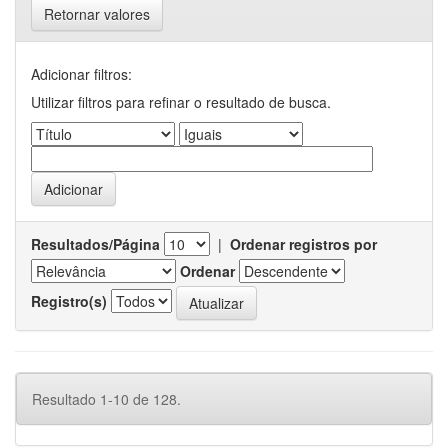
Retornar valores
Adicionar filtros:
Utilizar filtros para refinar o resultado de busca.
Resultados/Página
|
Ordenar registros por
Ordenar
Registro(s)
Resultado 1-10 de 128.