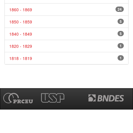
1860 - 1869
24
1850 - 1859
5
1840 - 1849
5
1820 - 1829
1
1818 - 1819
1