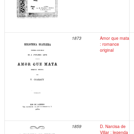
1873
Amor que mata
: romance
original
1859
D. Narcisa de
Villar : legenda