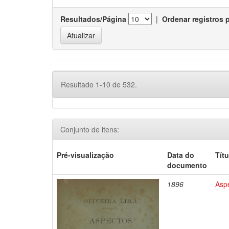
Resultados/Página
|
Ordenar registros 
Resultado 1-10 de 532.
Conjunto de itens:
Pré-visualização
Data do
Títu
documento
1896
Aspe