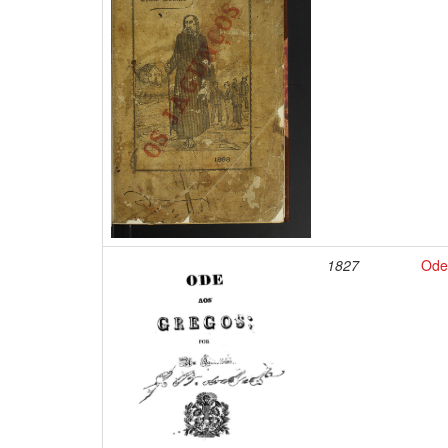
1827
Ode