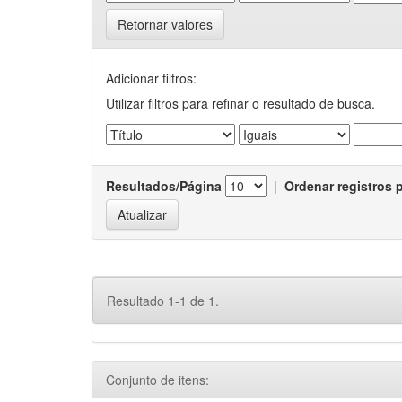
Retornar valores
Adicionar filtros:
Utilizar filtros para refinar o resultado de busca.
Resultados/Página
|
Ordenar registros 
Resultado 1-1 de 1.
Conjunto de itens: