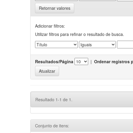
Retornar valores
Adicionar filtros:
Utilizar filtros para refinar o resultado de busca.
Resultados/Página
|
Ordenar registros 
Resultado 1-1 de 1.
Conjunto de itens: