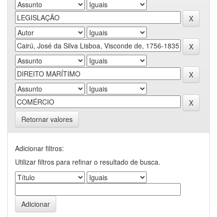
Retornar valores
Adicionar filtros:
Utilizar filtros para refinar o resultado de busca.