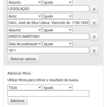
Retornar valores
Adicionar filtros:
Utilizar filtros para refinar o resultado de busca.