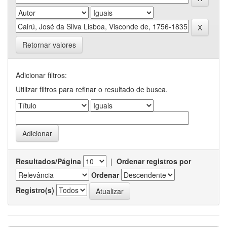
Retornar valores
Adicionar filtros:
Utilizar filtros para refinar o resultado de busca.
Resultados/Página
|
Ordenar registros por
Ordenar
Registro(s)