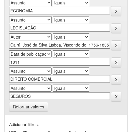
Retornar valores
Adicionar filtros: