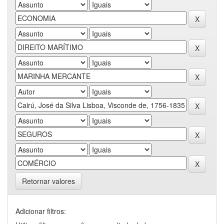
Retornar valores
Adicionar filtros: