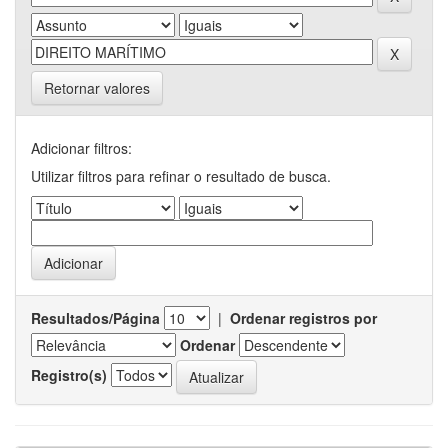
Retornar valores
Adicionar filtros:
Utilizar filtros para refinar o resultado de busca.
Resultados/Página
|
Ordenar registros por
Ordenar
Registro(s)