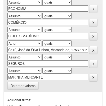
Retornar valores
Adicionar filtros: