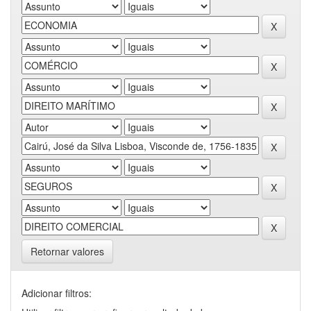
Retornar valores
Adicionar filtros: