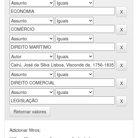
Retornar valores
Adicionar filtros: