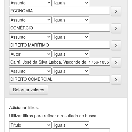
Retornar valores
Adicionar filtros:
Utilizar filtros para refinar o resultado de busca.