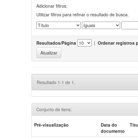
Adicionar filtros:
Utilizar filtros para refinar o resultado de busca.
Resultados/Página
|
Ordenar registros 
Resultado 1-1 de 1.
Conjunto de itens:
Pré-visualização
Data do
Títu
documento