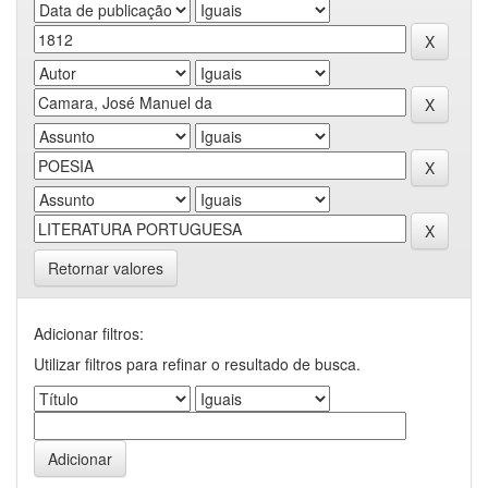
Retornar valores
Adicionar filtros:
Utilizar filtros para refinar o resultado de busca.