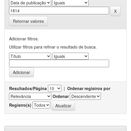
Retornar valores
Adicionar filtros:
Utilizar filtros para refinar o resultado de busca.
Resultados/Página
|
Ordenar registros por
Ordenar
Registro(s)