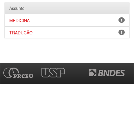
Assunto
MEDICINA
1
TRADUÇÃO
1