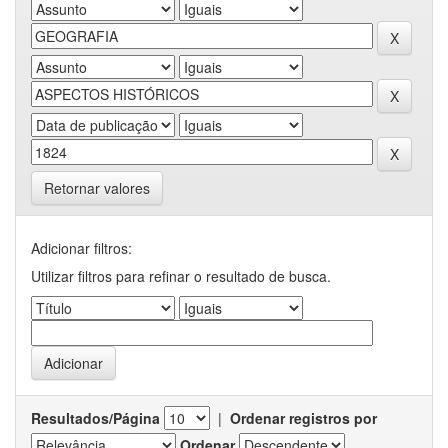
Retornar valores
Adicionar filtros:
Utilizar filtros para refinar o resultado de busca.
Resultados/Página
|
Ordenar registros por
Ordenar