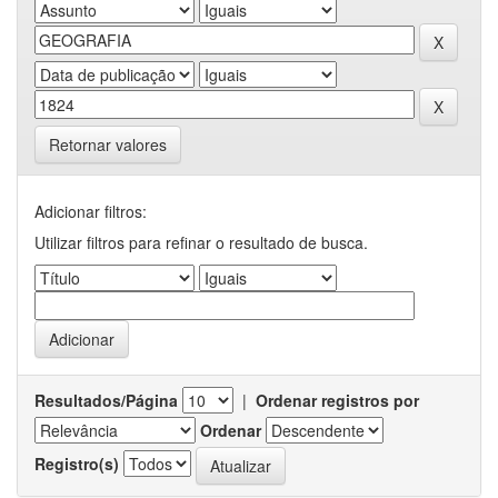
Retornar valores
Adicionar filtros:
Utilizar filtros para refinar o resultado de busca.
Resultados/Página
|
Ordenar registros por
Ordenar
Registro(s)