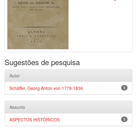
Sugestões de pesquisa
Autor
Schäffer, Georg Anton von 1779-1836
1
Assunto
ASPECTOS HISTÓRICOS
1