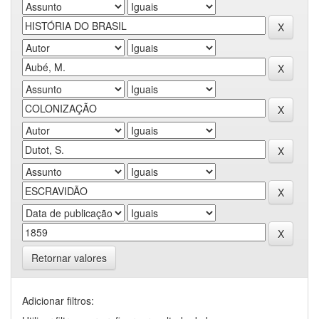
Retornar valores
Adicionar filtros: