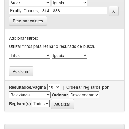
Retornar valores
Adicionar filtros:
Utilizar filtros para refinar o resultado de busca.
Resultados/Página
|
Ordenar registros por
Ordenar
Registro(s)