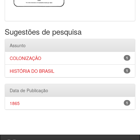
Sugestões de pesquisa
Assunto
COLONIZAÇÃO
1
HISTÓRIA DO BRASIL
1
Data de Publicação
1865
1