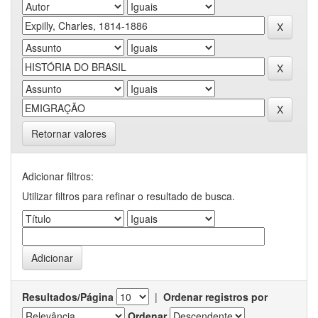
Retornar valores
Adicionar filtros:
Utilizar filtros para refinar o resultado de busca.
Resultados/Página
|
Ordenar registros por
Ordenar