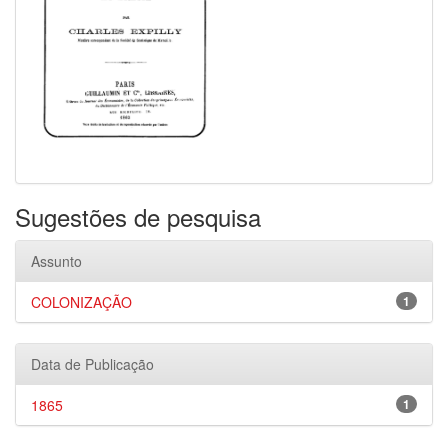
Sugestões de pesquisa
Assunto
COLONIZAÇÃO
1
Data de Publicação
1865
1