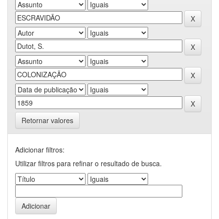
Retornar valores
Adicionar filtros:
Utilizar filtros para refinar o resultado de busca.