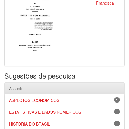
Francisca
Sugestões de pesquisa
Assunto
ASPECTOS ECONÔMICOS
1
ESTATÍSTICAS E DADOS NUMÉRICOS
1
HISTÓRIA DO BRASIL
1