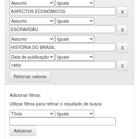
Retornar valores
Adicionar filtros:
Utilizar filtros para refinar o resultado de busca.