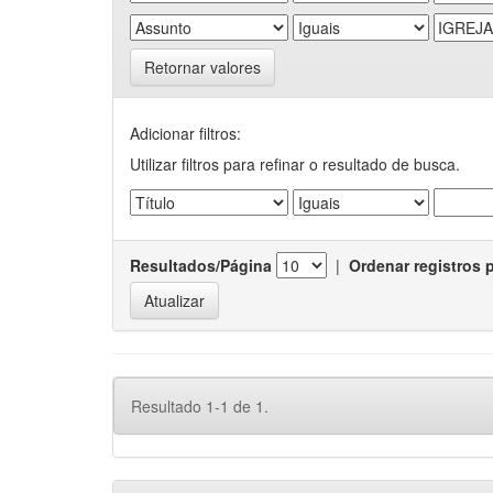
Retornar valores
Adicionar filtros:
Utilizar filtros para refinar o resultado de busca.
Resultados/Página
|
Ordenar registros 
Resultado 1-1 de 1.