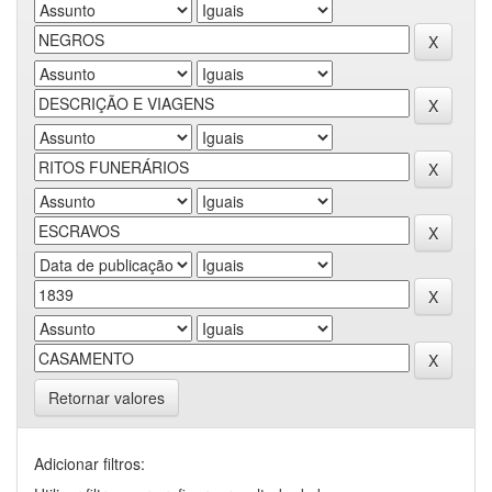
Retornar valores
Adicionar filtros: