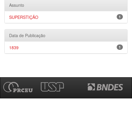
Assunto
SUPERSTIÇÃO
1
Data de Publicação
1839
1