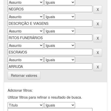
Retornar valores
Adicionar filtros:
Utilizar filtros para refinar o resultado de busca.