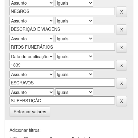
Retornar valores
Adicionar filtros: