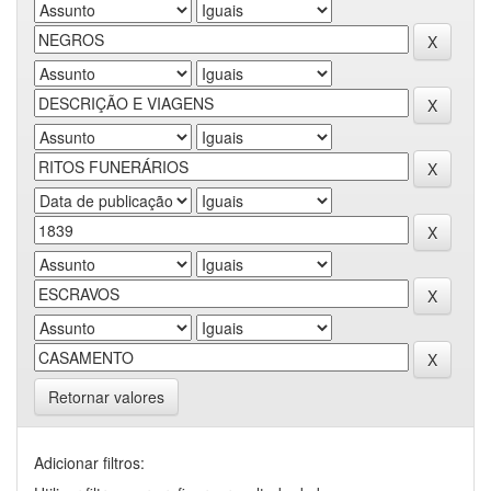
Retornar valores
Adicionar filtros: