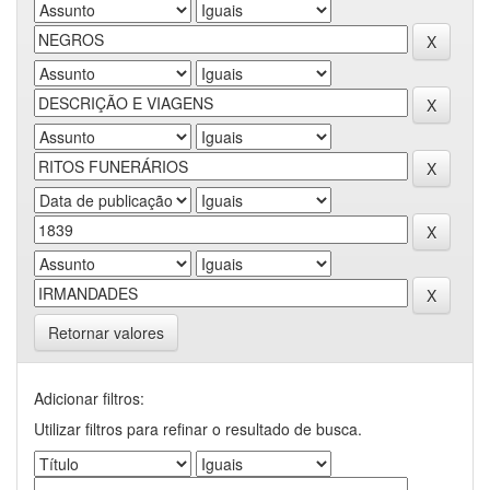
Retornar valores
Adicionar filtros:
Utilizar filtros para refinar o resultado de busca.