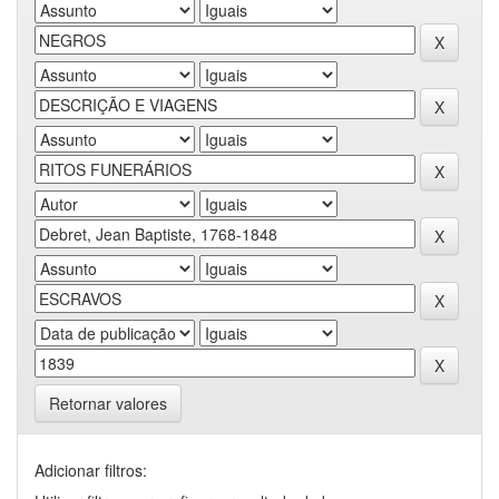
Retornar valores
Adicionar filtros: