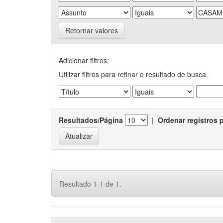
Retornar valores
Adicionar filtros:
Utilizar filtros para refinar o resultado de busca.
Resultados/Página
|
Ordenar registros 
Resultado 1-1 de 1.