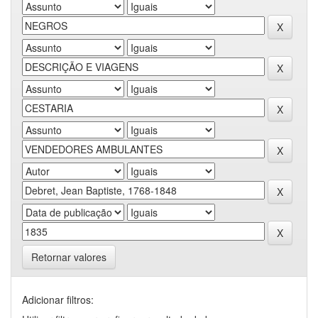
Retornar valores
Adicionar filtros: