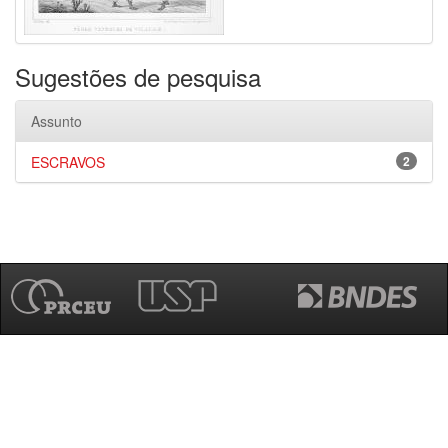
Sugestões de pesquisa
Assunto
ESCRAVOS
2