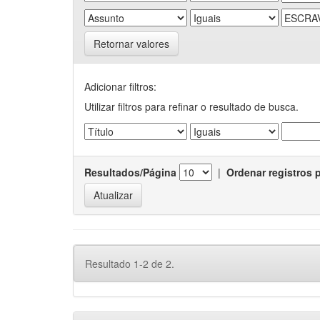
Retornar valores
Adicionar filtros:
Utilizar filtros para refinar o resultado de busca.
Resultados/Página
|
Ordenar registros 
Resultado 1-2 de 2.