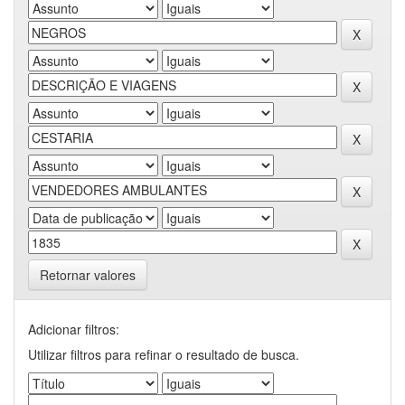
Retornar valores
Adicionar filtros:
Utilizar filtros para refinar o resultado de busca.