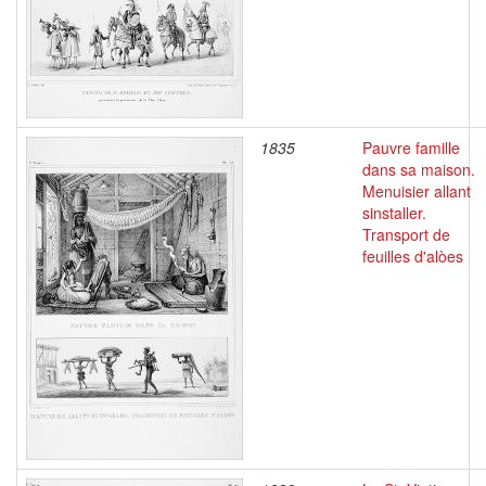
1835
Pauvre famille
dans sa maison.
Menuisier allant
sinstaller.
Transport de
feuilles d'alòes