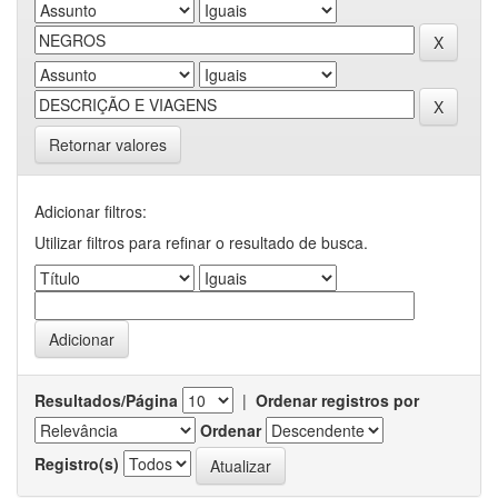
Retornar valores
Adicionar filtros:
Utilizar filtros para refinar o resultado de busca.
Resultados/Página
|
Ordenar registros por
Ordenar
Registro(s)