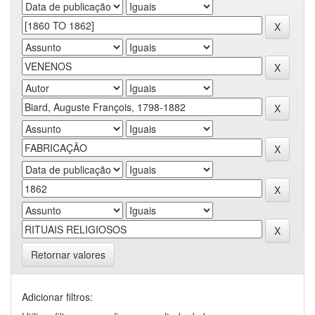
Retornar valores
Adicionar filtros: