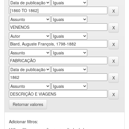
Retornar valores
Adicionar filtros: