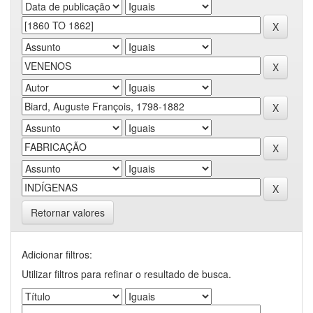
Retornar valores
Adicionar filtros:
Utilizar filtros para refinar o resultado de busca.