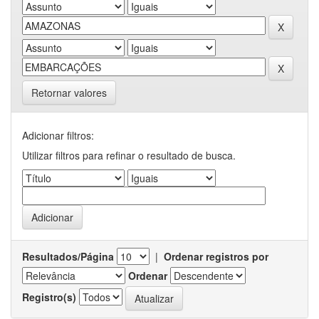
Retornar valores
Adicionar filtros:
Utilizar filtros para refinar o resultado de busca.
Resultados/Página
|
Ordenar registros por
Ordenar
Registro(s)