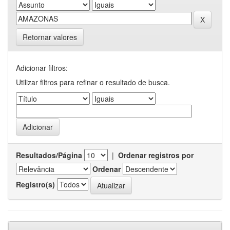
Retornar valores
Adicionar filtros:
Utilizar filtros para refinar o resultado de busca.
Resultados/Página
|
Ordenar registros por
Ordenar
Registro(s)