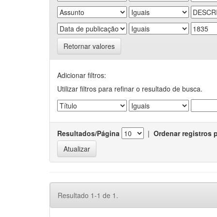
Retornar valores
Adicionar filtros:
Utilizar filtros para refinar o resultado de busca.
Resultados/Página
|
Ordenar registros 
Resultado 1-1 de 1.