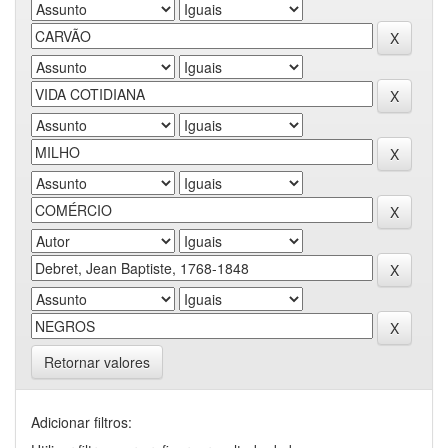
Retornar valores
Adicionar filtros: