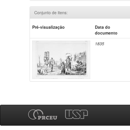
Conjunto de itens:
Pré-visualização
Data do
documento
1835