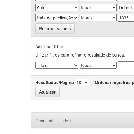
Retornar valores
Adicionar filtros:
Utilizar filtros para refinar o resultado de busca.
Resultados/Página
|
Ordenar registros 
Resultado 1-1 de 1.